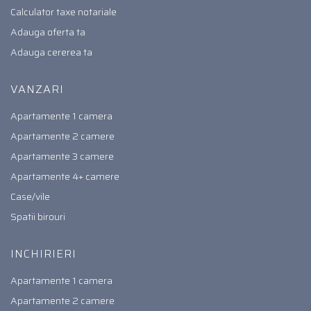
Calculator taxe notariale
Adauga oferta ta
Adauga cererea ta
VANZARI
Apartamente 1 camera
Apartamente 2 camere
Apartamente 3 camere
Apartamente 4+ camere
Case/vile
Spatii birouri
INCHIRIERI
Apartamente 1 camera
Apartamente 2 camere