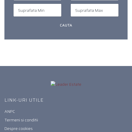
LINK-URI UTILE
ANPC
Termeni si conditii
Despre cookies