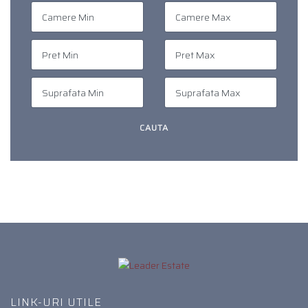
LINK-URI UTILE