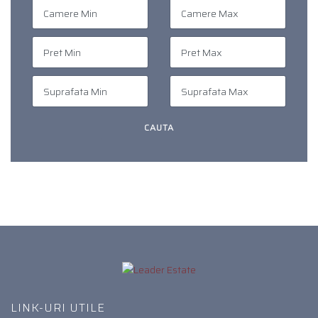
LINK-URI UTILE