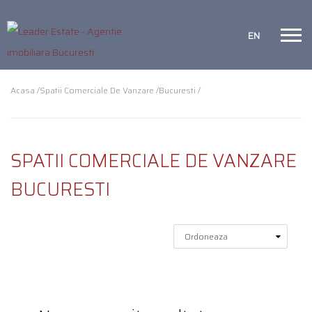
EN
Acasa /
Spatii Comerciale De Vanzare /
Bucuresti /
SPATII COMERCIALE DE VANZARE
BUCURESTI