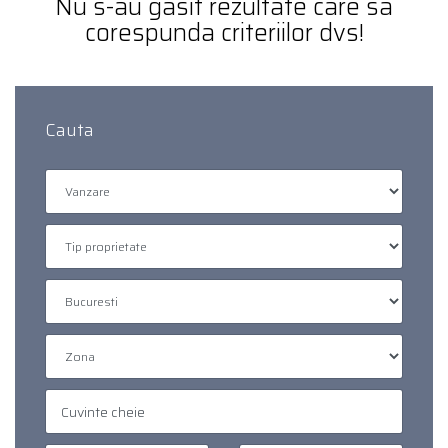
Nu s-au gasit rezultate care sa
corespunda criteriilor dvs!
Cauta