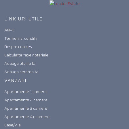
LINK-URI UTILE
ANPC
Termeni si conditii
Despre cookies
Calculator taxe notariale
Adauga oferta ta
Adauga cererea ta
VANZARI
Apartamente 1 camera
Apartamente 2 camere
Apartamente 3 camere
Apartamente 4+ camere
Case/vile