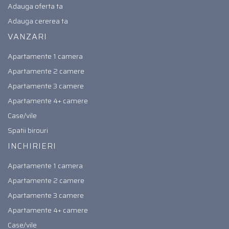
Adauga oferta ta
Adauga cererea ta
VANZARI
Apartamente 1 camera
Apartamente 2 camere
Apartamente 3 camere
Apartamente 4+ camere
Case/vile
Spatii birouri
INCHIRIERI
Apartamente 1 camera
Apartamente 2 camere
Apartamente 3 camere
Apartamente 4+ camere
Case/vile