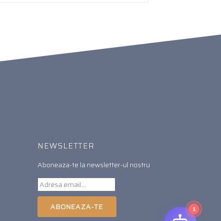
NEWSLETTER
Aboneaza-te la newsletter-ul nostru
ABONEAZA-TE
1