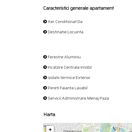
Caracteristici generale apartament
Aer Conditionat:Da
Destinatie:Locuinta
Ferestre:Aluminiu
Incalzire:Centrala Imobil
Izolatii termice:Exterior
Pereti:Faianta Lavabil
Servicii:Administrare Menaj Paza
Harta
+