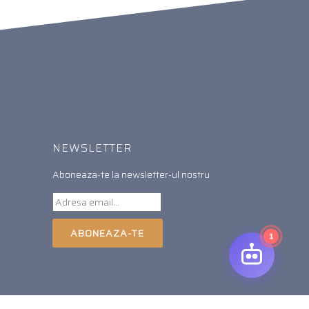
NEWSLETTER
Aboneaza-te la newsletter-ul nostru
ABONEAZA-TE
1