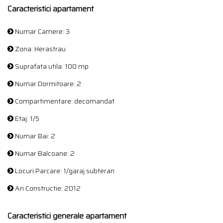
Caracteristici apartament
Numar Camere: 3
Zona: Herastrau
Suprafata utila: 100 mp
Numar Dormitoare: 2
Compartimentare: decomandat
Etaj: 1/5
Numar Bai: 2
Numar Balcoane: 2
Locuri Parcare: 1/garaj subteran
An Constructie: 2012
Caracteristici generale apartament