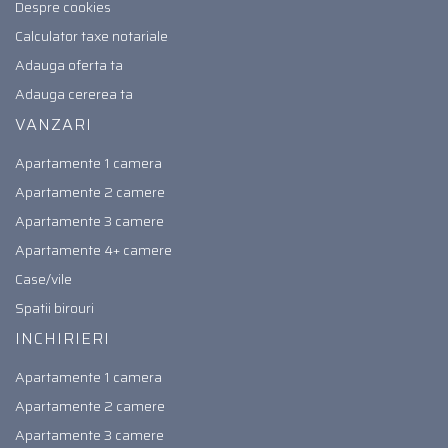
Despre cookies
Calculator taxe notariale
Adauga oferta ta
Adauga cererea ta
VANZARI
Apartamente 1 camera
Apartamente 2 camere
Apartamente 3 camere
Apartamente 4+ camere
Case/vile
Spatii birouri
INCHIRIERI
Apartamente 1 camera
Apartamente 2 camere
Apartamente 3 camere