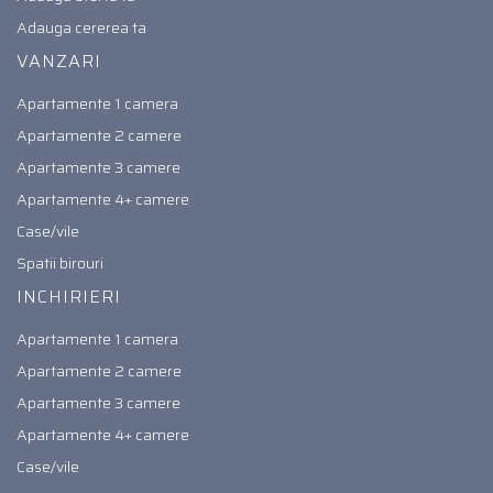
Adauga cererea ta
VANZARI
Apartamente 1 camera
Apartamente 2 camere
Apartamente 3 camere
Apartamente 4+ camere
Case/vile
Spatii birouri
INCHIRIERI
Apartamente 1 camera
Apartamente 2 camere
Apartamente 3 camere
Apartamente 4+ camere
Case/vile