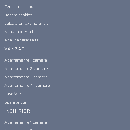
Termeni si conditii
Despre cookies
Calculator taxe notariale
Adauga oferta ta
Adauga cererea ta
VANZARI
Apartamente 1 camera
Apartamente 2 camere
Apartamente 3 camere
Apartamente 4+ camere
Case/vile
Spatii birouri
INCHIRIERI
Apartamente 1 camera