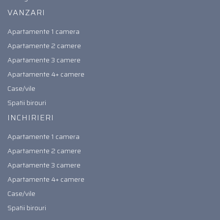
VANZARI
Apartamente 1 camera
Apartamente 2 camere
Apartamente 3 camere
Apartamente 4+ camere
Case/vile
Spatii birouri
INCHIRIERI
Apartamente 1 camera
Apartamente 2 camere
Apartamente 3 camere
Apartamente 4+ camere
Case/vile
Spatii birouri