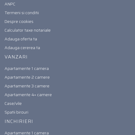
ANPC
Termeni si conditii
Despre cookies
Calculator taxe notariale
Adauga oferta ta
Adauga cererea ta
VANZARI
Apartamente 1 camera
Apartamente 2 camere
Apartamente 3 camere
Apartamente 4+ camere
Case/vile
Spatii birouri
INCHIRIERI
Apartamente 1 camera