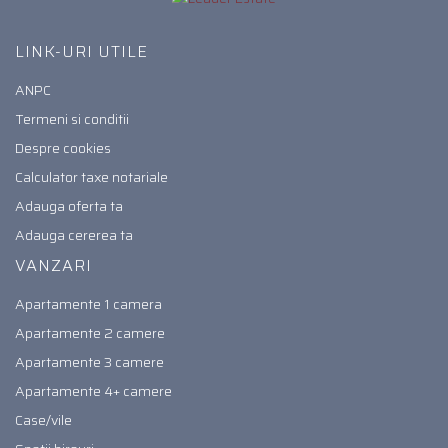
LINK-URI UTILE
ANPC
Termeni si conditii
Despre cookies
Calculator taxe notariale
Adauga oferta ta
Adauga cererea ta
VANZARI
Apartamente 1 camera
Apartamente 2 camere
Apartamente 3 camere
Apartamente 4+ camere
Case/vile