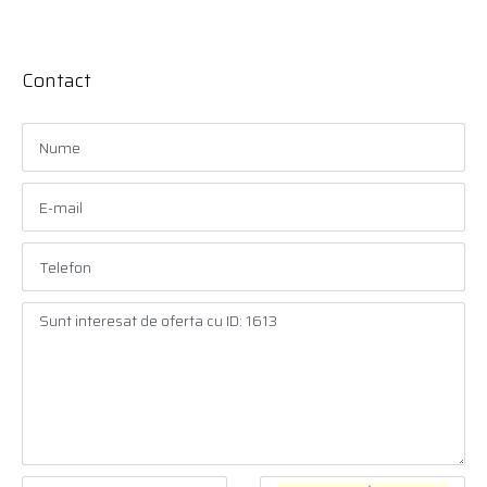
Contact