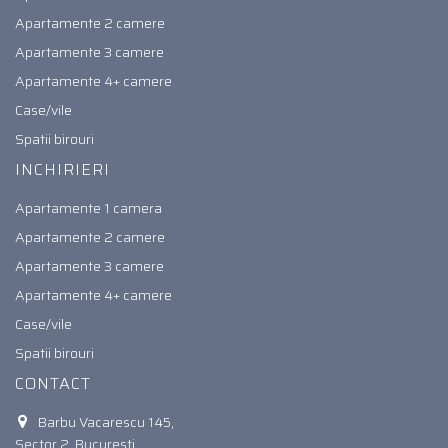
Apartamente 2 camere
Apartamente 3 camere
Apartamente 4+ camere
Case/vile
Spatii birouri
INCHIRIERI
Apartamente 1 camera
Apartamente 2 camere
Apartamente 3 camere
Apartamente 4+ camere
Case/vile
Spatii birouri
CONTACT
Barbu Vacarescu 145,
Sector 2, Bucuresti